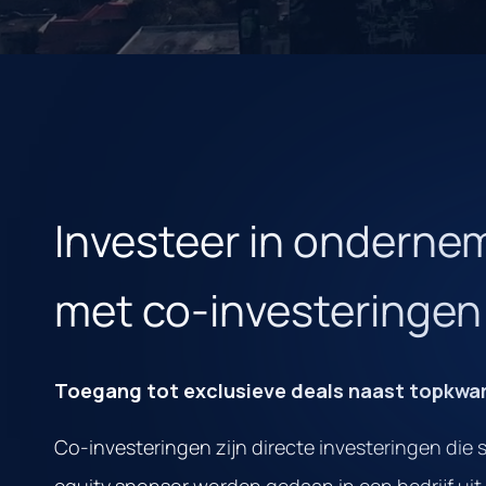
Investeer in ondern
met co-investeringen
Toegang tot exclusieve deals naast topkwa
Co-investeringen zijn directe investeringen die