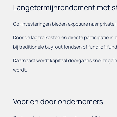
Langetermijnrendement met st
Co-investeringen bieden exposure naar private m
Door de lagere kosten en directe participatie in
bij traditionele buy-out fondsen of fund-of-fund
Daarnaast wordt kapitaal doorgaans sneller geï
wordt.
Voor en door ondernemers