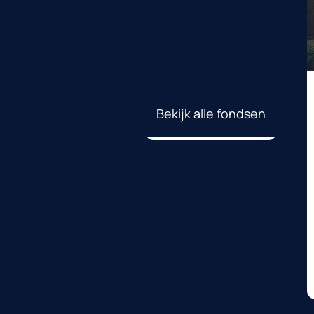
Fondsoverzicht
Bekijk alle fondsen