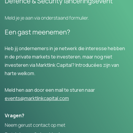
Defence & Security lanceringsevent
Meld je je aan
via onderstaand formulier.
Een gast meenemen?
Heb jij ondernemers in je netwerk die interesse hebben
in de private markets te investeren, maar nog niet
investeren via Marktlink Capital?
Introducées zijn van
harte welkom.
Meld hen aan door een mail te sturen naar
events@marktlinkcapital.com
Vragen?
Neem gerust contact op met