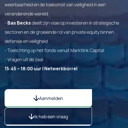
weerbaarheid en de toekomst van veiligheid in een
veranderende wereld
-
Bas Becks
deelt zijn visie op investeren in strategische
sectoren en de groeiende rol van private equity binnen
defensie en veiligheid
- Toelichting op het fonds vanuit Marktlink Capital
- Vragen uit de zaal
15:45 – 18:00 uur | Netwerkborrel
Aanmelden
Ik heb een vraag