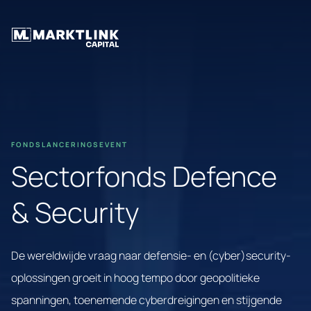
FONDSLANCERINGSEVENT
Sectorfonds Defence
& Security
De wereldwijde vraag naar defensie- en (cyber)security-
oplossingen groeit in hoog tempo door geopolitieke
spanningen, toenemende cyberdreigingen en stijgende