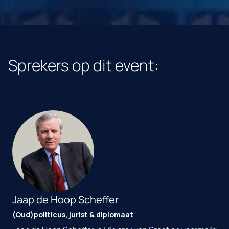
Sprekers op dit event:
Jaap de Hoop Scheffer
(Oud)politicus, jurist & diplomaat