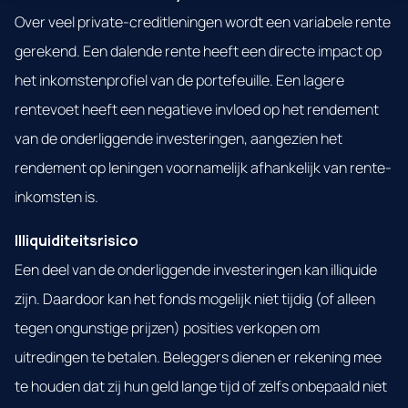
Over veel private-creditleningen wordt een variabele rente
gerekend. Een dalende rente heeft een directe impact op
het inkomstenprofiel van de portefeuille. Een lagere
rentevoet heeft een negatieve invloed op het rendement
van de onderliggende investeringen, aangezien het
rendement op leningen voornamelijk afhankelijk van rente-
inkomsten is.
Illiquiditeitsrisico
Een deel van de onderliggende investeringen kan illiquide
zijn. Daardoor kan het fonds mogelijk niet tijdig (of alleen
tegen ongunstige prijzen) posities verkopen om
uitredingen te betalen.
Beleggers dienen er rekening mee
te houden dat zij hun geld lange tijd of zelfs onbepaald niet