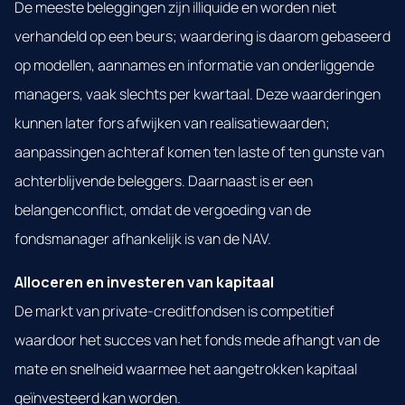
De meeste beleggingen zijn illiquide en worden niet
verhandeld op een beurs; waardering is daarom gebaseerd
op modellen, aannames en informatie van onderliggende
managers, vaak slechts per kwartaal. Deze waarderingen
kunnen later fors afwijken van realisatiewaarden;
aanpassingen achteraf komen ten laste of ten gunste van
achterblijvende beleggers. Daarnaast is er een
belangenconflict, omdat de vergoeding van de
fondsmanager afhankelijk is van de NAV.
Alloceren en investeren van kapitaal
De markt van private-creditfondsen is competitief
waardoor het succes van het fonds mede afhangt van de
mate en snelheid waarmee het aangetrokken kapitaal
geïnvesteerd kan worden.