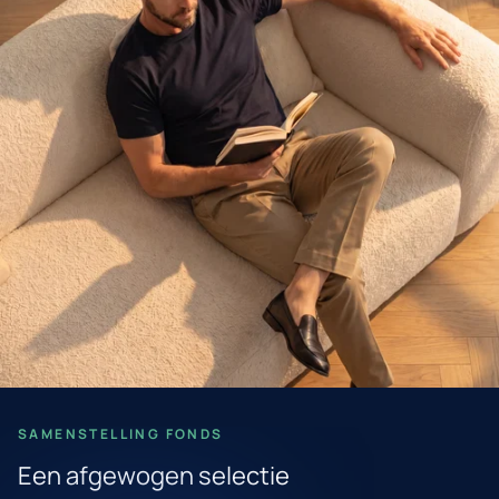
SAMENSTELLING FONDS
Een afgewogen selectie