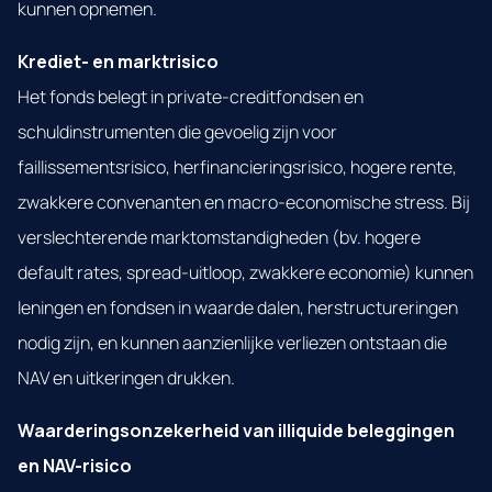
kunnen opnemen.
Krediet- en marktrisico
Het fonds belegt in private-creditfondsen en
schuldinstrumenten die gevoelig zijn voor
faillissementsrisico, herfinancieringsrisico, hogere rente,
zwakkere convenanten en macro-economische stress. Bij
verslechterende marktomstandigheden (bv. hogere
default rates, spread-uitloop, zwakkere economie) kunnen
leningen en fondsen in waarde dalen, herstructureringen
nodig zijn, en kunnen aanzienlijke verliezen ontstaan die
NAV en uitkeringen drukken.
Waarderingsonzekerheid van illiquide beleggingen
en NAV-risico