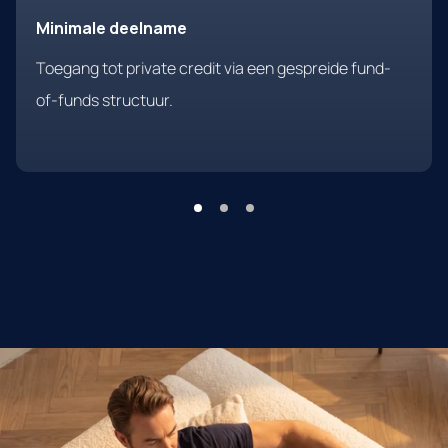
Minimale deelname
Toegang tot private credit via een gespreide fund-
of-funds structuur.