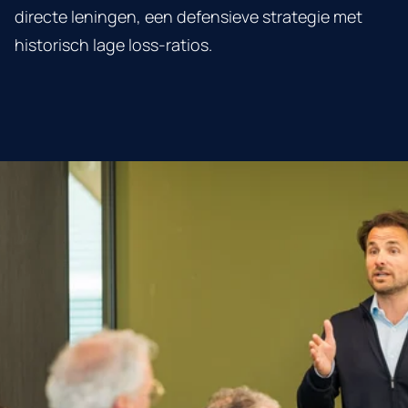
directe leningen, een defensieve strategie met
historisch lage loss-ratios.