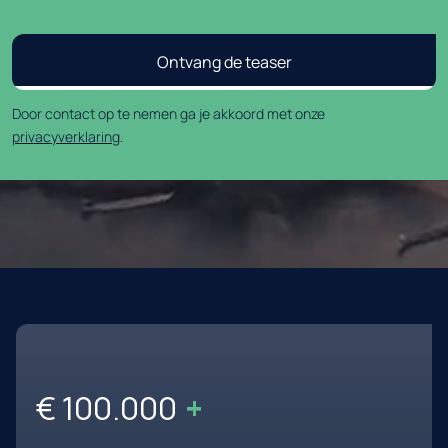
Door contact op te nemen ga je akkoord met onze
privacyverklaring
.
€ 100.000
+