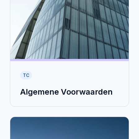
TC
Algemene Voorwaarden