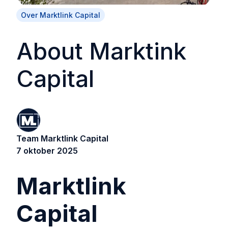
Over Marktlink Capital
About Marktink
Capital
Team Marktlink Capital
7 oktober 2025
Marktlink
Capital