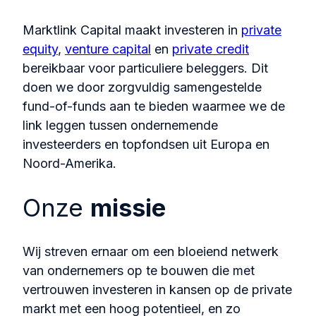
Marktlink Capital maakt investeren in
private
equity
,
venture capital
en
private credit
bereikbaar voor particuliere beleggers. Dit
doen we door zorgvuldig samengestelde
fund-of-funds aan te bieden waarmee we de
link leggen tussen ondernemende
investeerders en topfondsen uit Europa en
Noord-Amerika.
Onze
missie
Wij streven ernaar om een bloeiend netwerk
van ondernemers op te bouwen die met
vertrouwen investeren in kansen op de private
markt met een hoog potentieel, en zo