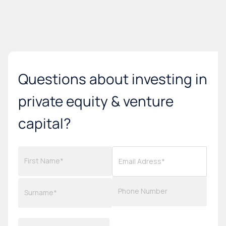
Questions about investing in
private equity & venture
capital?