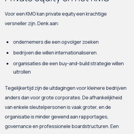
Voor een KMO kan private equity een krachtige
versneller zijn. Denk aan:
ondernemers die een opvolger zoeken
bedrijven die willen internationaliseren
organisaties die een buy-and-build strategie willen
uitrollen
Tegelijkertijd zijn de uitdagingen voor kleinere bedrijven
anders dan voor grote corporates. De afhankelijkheid
van enkele sleutelpersonen is vaak groter, en de
organisatie is minder gewend aan rapportages,
governance en professionele boardstructuren. Een