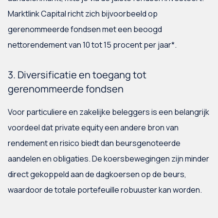
Marktlink Capital richt zich bijvoorbeeld op
gerenommeerde fondsen met een beoogd
nettorendement van 10 tot 15 procent per jaar*.
3. Diversificatie en toegang tot
gerenommeerde fondsen
Voor particuliere en zakelijke beleggers is een belangrijk
voordeel dat private equity een andere bron van
rendement en risico biedt dan beursgenoteerde
aandelen en obligaties. De koersbewegingen zijn minder
direct gekoppeld aan de dagkoersen op de beurs,
waardoor de totale portefeuille robuuster kan worden.