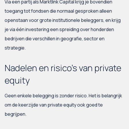
Via een partij als Marktlink Capital krijg je bovendien
toegang tot fondsen die normaal gesproken alleen
openstaan voor grote institutionele beleggers, en krijg
je via één investering een spreiding over honderden
bedrijven die verschillen in geografie, sector en
strategie.
Nadelen en risico's van private
equity
Geen enkele belegging is zonder risico. Het is belangrijk
om de keerzijde van private equity ook goed te
begrijpen.