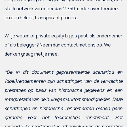
sterk netwerk van meer dan 2.750 mede-investeerders
en een helder, transparant proces.
Wil je weten of private equity bij jou past, als ondernemer
of als belegger? Neem dan contact met ons op. We
denken graag met je mee.
*De in dit document gepresenteerde scenario’s en
(doel)rendementen zijn schattingen van de verwachte
prestaties op basis van historische gegevens en een
interpretatie van de huidige marktomstandigheden. Deze
schattingen en historische rendementen bieden geen
garantie voor het toekomstige rendement. Het
uiteindelijke rendement is afhankelijk van de prestaties