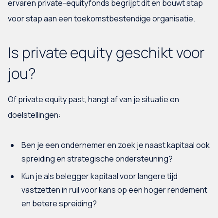
ervaren private-equityfonds begrijpt dit en bouwt stap
voor stap aan een toekomstbestendige organisatie.
Is private equity geschikt voor
jou?
Of private equity past, hangt af van je situatie en
doelstellingen:
Ben je een ondernemer en zoek je naast kapitaal ook
spreiding en strategische ondersteuning?
Kun je als belegger kapitaal voor langere tijd
vastzetten in ruil voor kans op een hoger rendement
en betere spreiding?