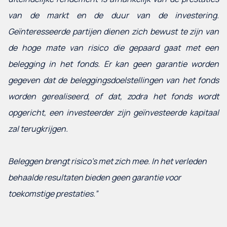
van de markt en de duur van de investering.
Geïnteresseerde partijen dienen zich bewust te zijn van
de hoge mate van risico die gepaard gaat met een
belegging in het fonds. Er kan geen garantie worden
gegeven dat de beleggingsdoelstellingen van het fonds
worden gerealiseerd, of dat, zodra het fonds wordt
opgericht, een investeerder zijn geïnvesteerde kapitaal
zal terugkrijgen.
Beleggen brengt risico’s met zich mee. In het verleden
behaalde resultaten bieden geen garantie voor
toekomstige prestaties.”