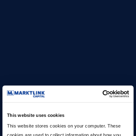
Ik ga akkoord met de
privacyvoorwaarden
*
This website uses cookies
This website stores cookies on your computer. These 
cookies are used to collect information about how you 